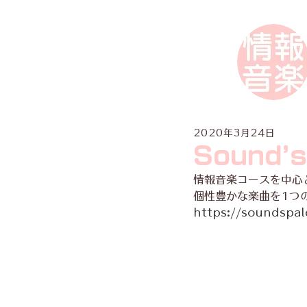
2020年3月24日
Sound’s
情報音楽コースを中心
個性豊かな楽曲を1つ
https://soundspal