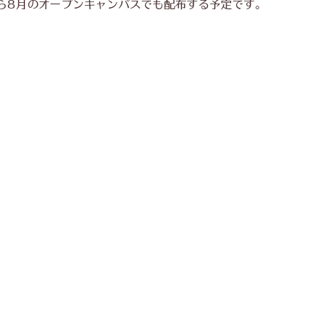
ら8月のオープンキャンパスでも配布する予定です。