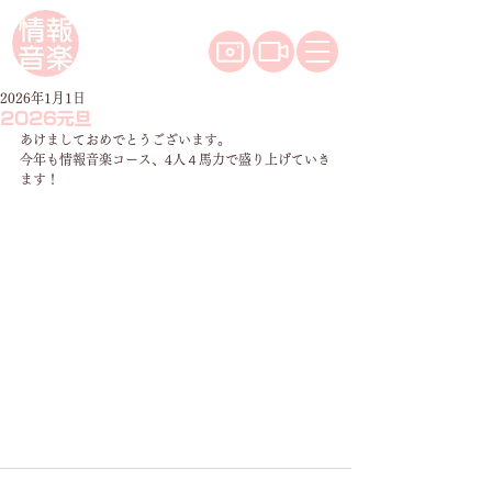
2026年1月1日
2026元旦
あけましておめでとうございます。
今年も情報音楽コース、4人４馬力で盛り上げていき
ます！