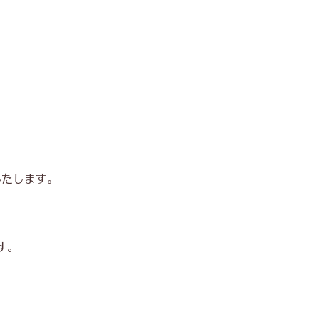
内いたします。
す。 