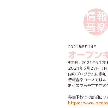
2021年5月14日
オープン
更新日：
2021年5月28
2021年6月27日
内のプログラムに参加
情報音楽コースでは４
あくまでも予定ですの
参加予約等の詳細につ
https://www.ocan