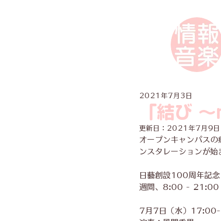
2021年7月3日
「結び 〜
更新日：
2021年7月9日
オープンキャンパスの
ンスタレーションが始
日藝創設100周年記念 
週間、8:00 - 21
7月7日（水）17:00